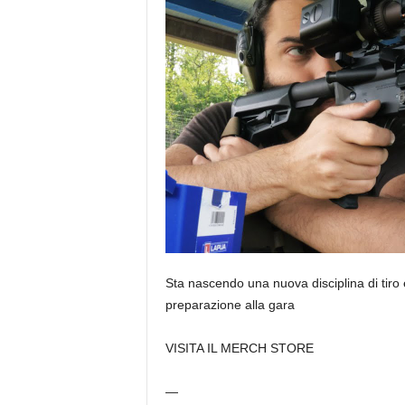
Sta nascendo una nuova disciplina di tiro
preparazione alla gara
VISITA IL MERCH STORE
—