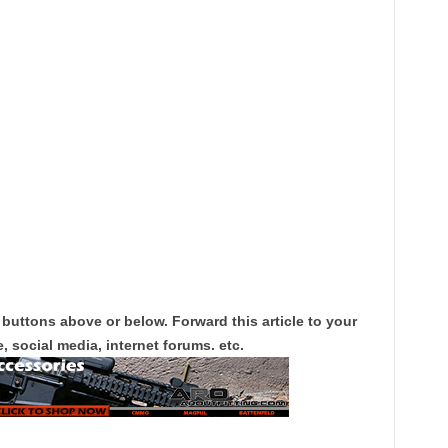
 buttons above or below. Forward this article to your
, social media, internet forums. etc.