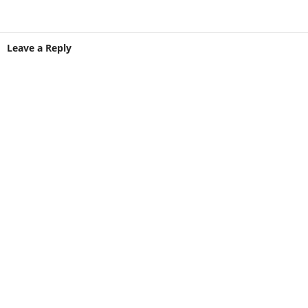
Leave a Reply