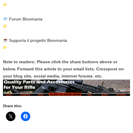
Forum Binomania
Supporta il progetto Binomania
Note to readers: Please click the share buttons above or
below. Forward this article to your email lists. Crosspost on
your blog site, social media, internet forums. etc.
Share this: