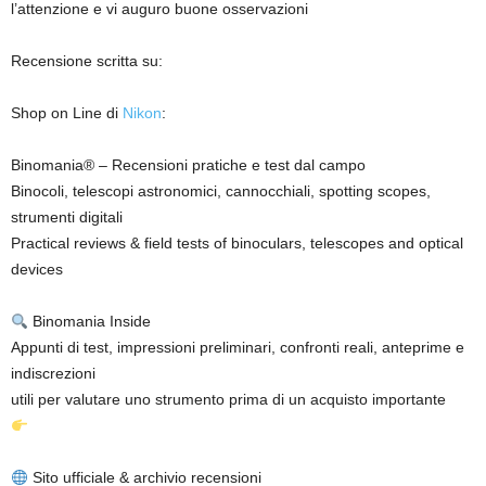
l’attenzione e vi auguro buone osservazioni
Recensione scritta su:
Shop on Line di
Nikon
:
Binomania® – Recensioni pratiche e test dal campo
Binocoli, telescopi astronomici, cannocchiali, spotting scopes,
strumenti digitali
Practical reviews & field tests of binoculars, telescopes and optical
devices
Binomania Inside
Appunti di test, impressioni preliminari, confronti reali, anteprime e
indiscrezioni
utili per valutare uno strumento prima di un acquisto importante
Sito ufficiale & archivio recensioni