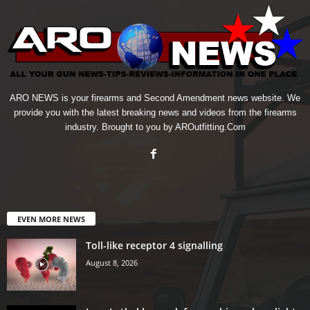
ARO NEWS is your firearms and Second Amendment news website. We
provide you with the latest breaking news and videos from the firearms
industry. Brought to you by AROutfitting.Com
EVEN MORE NEWS
Toll-like receptor 4 signalling
August 8, 2026