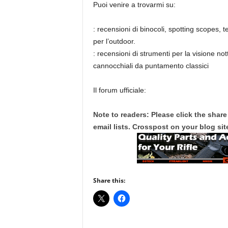
Puoi venire a trovarmi su:
: recensioni di binocoli, spotting scopes, 
per l’outdoor.
: recensioni di strumenti per la visione not
cannocchiali da puntamento classici
Il forum ufficiale:
Note to readers: Please click the share
email lists. Crosspost on your blog site
Share this: