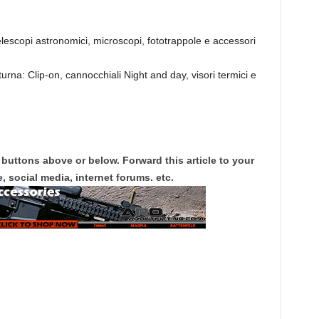
telescopi astronomici, microscopi, fototrappole e accessori
turna: Clip-on, cannocchiali Night and day, visori termici e
 buttons above or below. Forward this article to your
, social media, internet forums. etc.